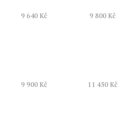
9 640 Kč
9 800 Kč
9 900 Kč
11 450 Kč