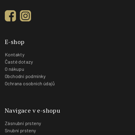
E-shop
Kontakty
Časté dotazy
O nákupu
Obchodní podmínky
Ochrana osobních údajů
Navigace v e-shopu
Zásnubní prsteny
Snubní prsteny