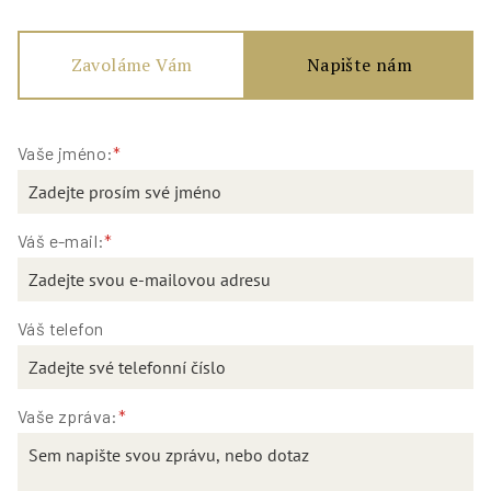
Zavoláme Vám
Napište nám
Vaše jméno:
*
Váš e-mail:
*
Váš telefon
Vaše zpráva:
*