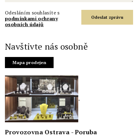
Odesláním souhlasíte s
podmínkami ochrany
osobních údajů
Navštivte nás osobně
Mapa prodejen
"
Provozovna Ostrava - Poruba