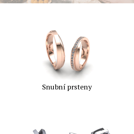
Snubní prsteny