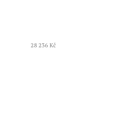
28 236 Kč