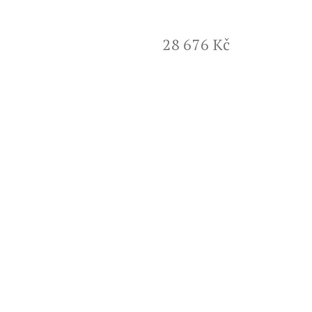
28 676 Kč