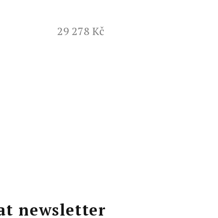
29 278 Kč
at newsletter