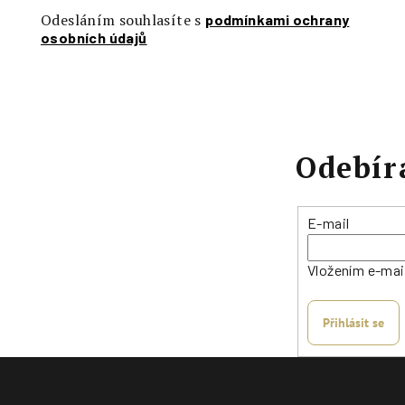
Odesláním souhlasíte s
podmínkami ochrany
osobních údajů
Odebír
E-mail
Vložením e-mai
Přihlásit se