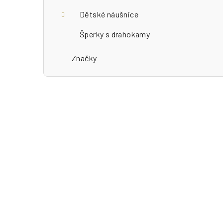
Dětské náušnice
Šperky s drahokamy
Značky