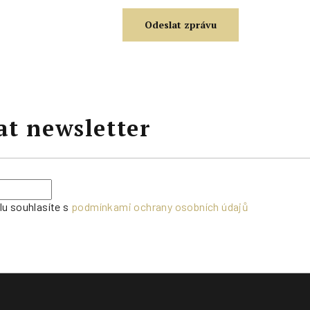
at newsletter
lu souhlasíte s
podmínkami ochrany osobních údajů