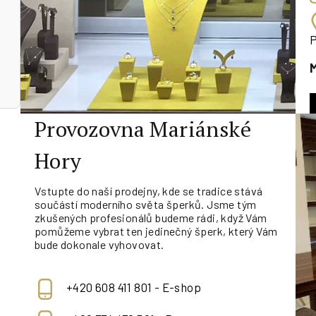
Provozovna Mariánské
Hory
Vstupte do naší prodejny, kde se tradice stává
součástí moderního světa šperků. Jsme tým
zkušených profesionálů budeme rádi, když Vám
pomůžeme vybrat ten jedinečný šperk, který Vám
bude dokonale vyhovovat.
+420 608 411 801 - E-shop