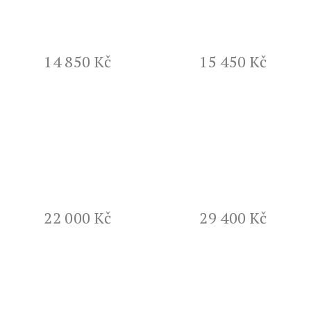
14 850 Kč
15 450 Kč
22 000 Kč
29 400 Kč