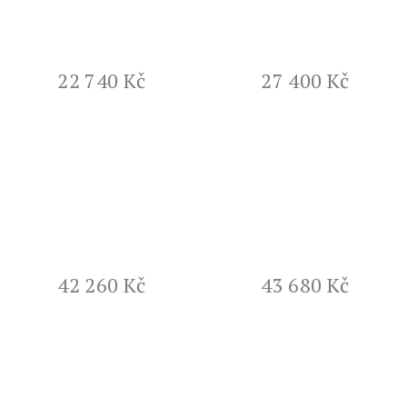
22 740 Kč
27 400 Kč
42 260 Kč
43 680 Kč