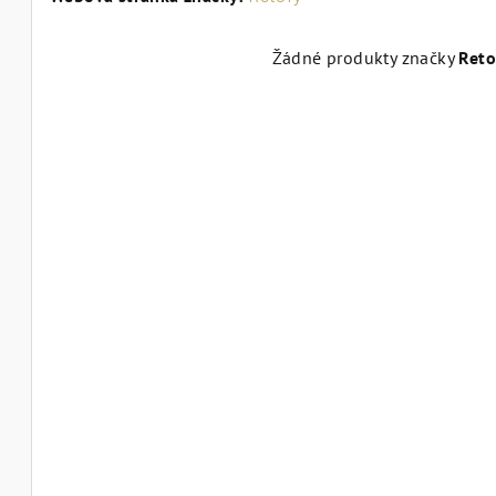
Žádné produkty značky
Reto