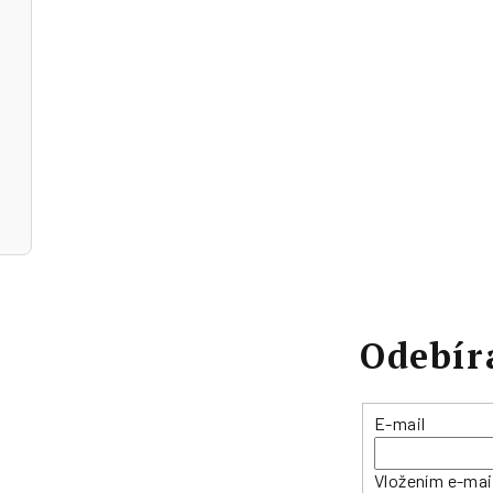
Odebír
E-mail
Vložením e-mai