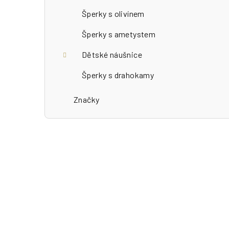
Šperky s olivínem
Šperky s ametystem
Dětské náušnice
Šperky s drahokamy
Značky