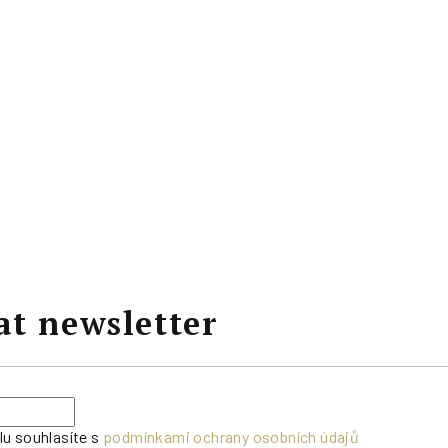
at newsletter
lu souhlasíte s
podmínkami ochrany osobních údajů