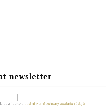
at newsletter
lu souhlasíte s
podmínkami ochrany osobních údajů