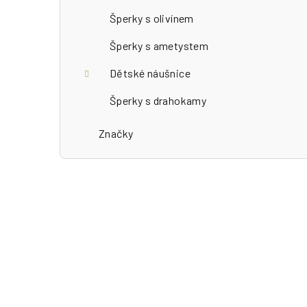
Šperky s olivínem
Šperky s ametystem
Dětské náušnice
Šperky s drahokamy
Značky