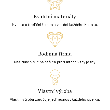
Kvalitní materiály
Kvalita a tradiční řemeslo v srdci každého kousku.
Rodinná firma
Náš rukopis je na našich produktech vždy jasný.
Vlastní výroba
Vlastní výroba zaručuje jedinečnost každého šperku.