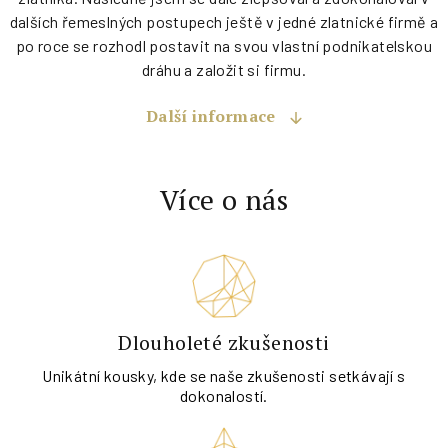
dalších řemeslných postupech ještě v jedné zlatnické firmě a
po roce se rozhodl postavit na svou vlastní podnikatelskou
dráhu a založit si firmu.
Další informace
Více o nás
Dlouholeté zkušenosti
Unikátní kousky, kde se naše zkušenosti setkávají s
dokonalostí.