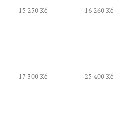
15 250 Kč
16 260 Kč
17 300 Kč
25 400 Kč