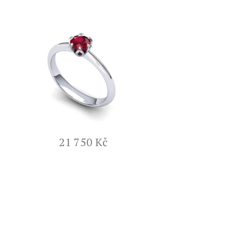
21 750 Kč