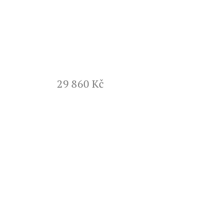
29 860 Kč