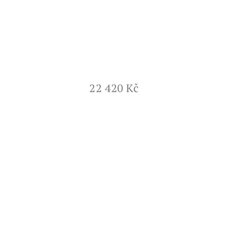
22 420 Kč