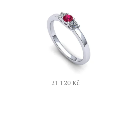
21 120 Kč