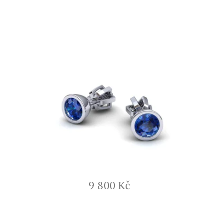
9 800 Kč