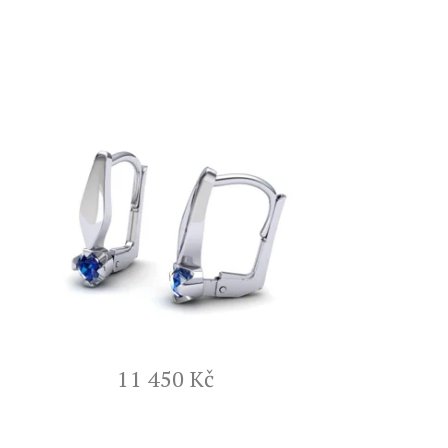
11 450 Kč