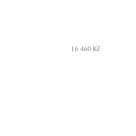
16 460 Kč