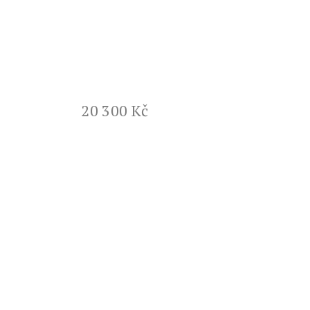
20 300 Kč