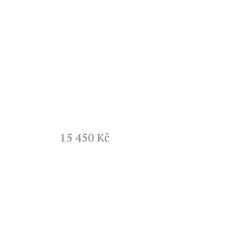
15 450 Kč