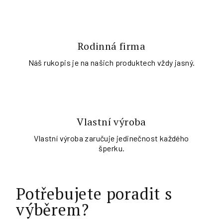
Rodinná firma
Náš rukopis je na našich produktech vždy jasný.
Vlastní výroba
Vlastní výroba zaručuje jedinečnost každého
šperku.
Potřebujete poradit s
výběrem?