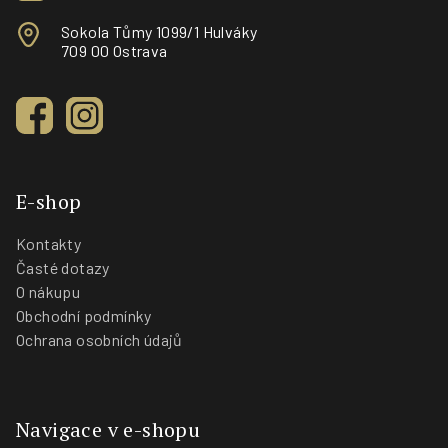
Sokola Tůmy 1099/1 Hulváky
709 00 Ostrava
E-shop
Kontakty
Časté dotazy
O nákupu
Obchodní podmínky
Ochrana osobních údajů
Navigace v e-shopu