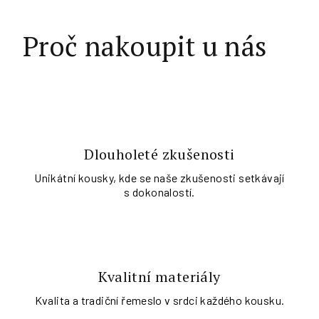
Proč nakoupit u nás
Dlouholeté zkušenosti
Unikátní kousky, kde se naše zkušenosti setkávají
s dokonalostí.
Kvalitní materiály
Kvalita a tradiční řemeslo v srdci každého kousku.