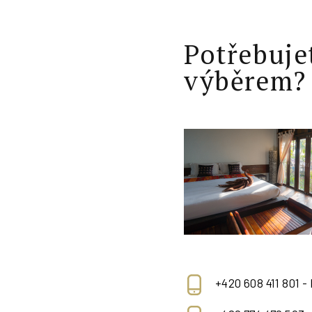
Potřebuje
výběrem?
+420 608 411 801 -