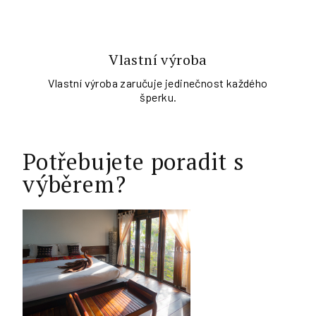
Vlastní výroba
Vlastní výroba zaručuje jedinečnost každého
šperku.
Potřebujete poradit s
výběrem?