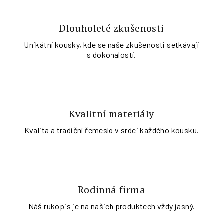
Dlouholeté zkušenosti
Unikátní kousky, kde se naše zkušenosti setkávají
s dokonalostí.
Kvalitní materiály
Kvalita a tradiční řemeslo v srdci každého kousku.
Rodinná firma
Náš rukopis je na našich produktech vždy jasný.