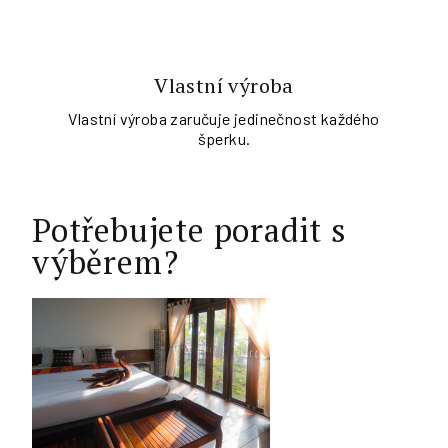
Vlastní výroba
Vlastní výroba zaručuje jedinečnost každého
šperku.
Potřebujete poradit s
výběrem?