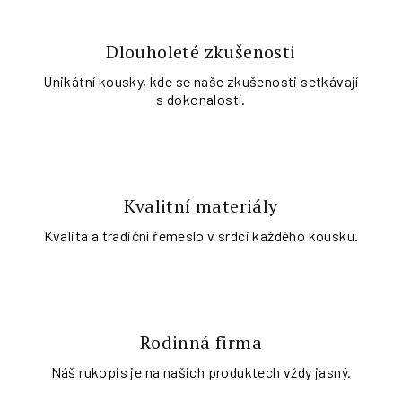
Dlouholeté zkušenosti
Unikátní kousky, kde se naše zkušenosti setkávají
s dokonalostí.
Kvalitní materiály
Kvalita a tradiční řemeslo v srdci každého kousku.
Rodinná firma
Náš rukopis je na našich produktech vždy jasný.