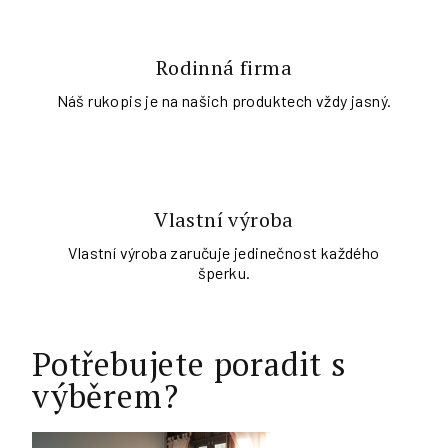
Rodinná firma
Náš rukopis je na našich produktech vždy jasný.
Vlastní výroba
Vlastní výroba zaručuje jedinečnost každého
šperku.
Potřebujete poradit s
výběrem?