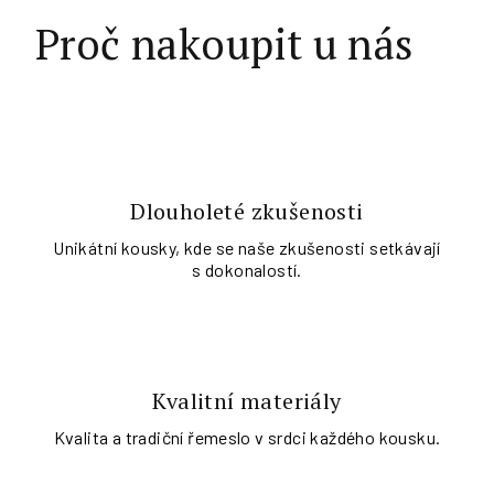
Proč nakoupit u nás
Dlouholeté zkušenosti
Unikátní kousky, kde se naše zkušenosti setkávají
s dokonalostí.
Kvalitní materiály
Kvalita a tradiční řemeslo v srdci každého kousku.