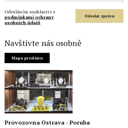
Odesláním souhlasíte s
podmínkami ochrany
osobních údajů
Navštivte nás osobně
Mapa prodejen
"
Provozovna Ostrava - Poruba