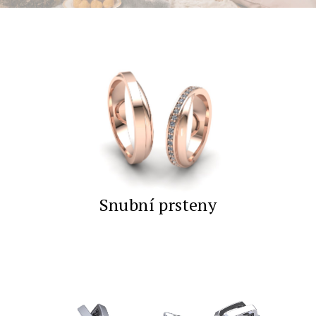
Snubní prsteny