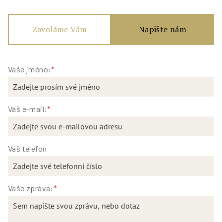
Zavoláme Vám
Napište nám
Vaše jméno:
*
Váš e-mail:
*
Váš telefon
Vaše zpráva:
*