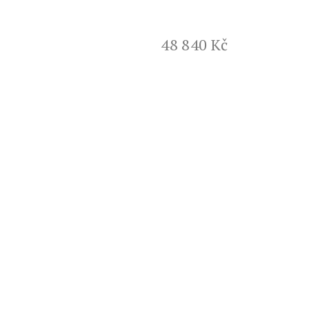
48 840 Kč