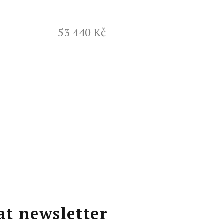
53 440 Kč
at newsletter