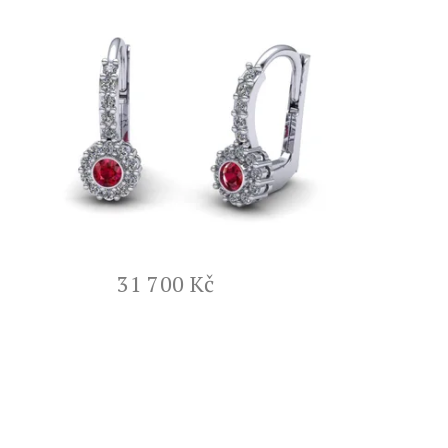
31 700 Kč