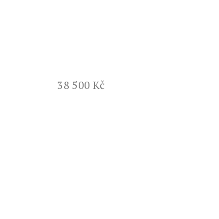
38 500 Kč