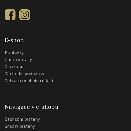
E-shop
Kontakty
Časté dotazy
O nákupu
Obchodní podmínky
Ochrana osobních údajů
Navigace v e-shopu
Zásnubní prsteny
Snubní prsteny