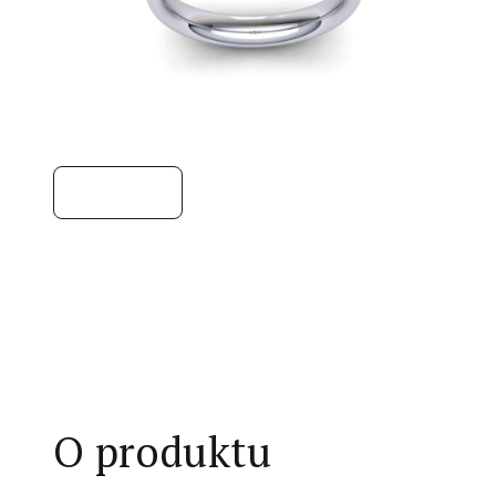
O produktu