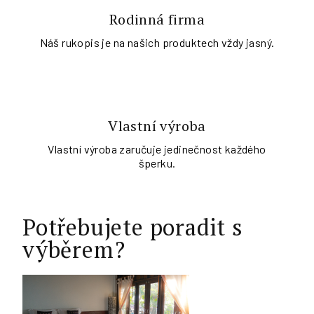
Rodinná firma
Náš rukopis je na našich produktech vždy jasný.
Vlastní výroba
Vlastní výroba zaručuje jedinečnost každého
šperku.
Potřebujete poradit s
výběrem?