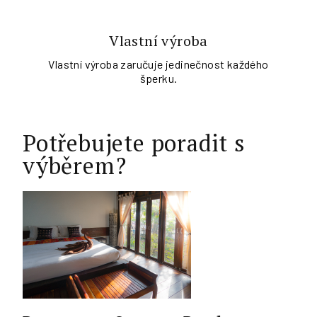
Vlastní výroba
Vlastní výroba zaručuje jedinečnost každého
šperku.
Potřebujete poradit s
výběrem?