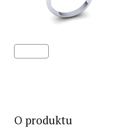
O produktu