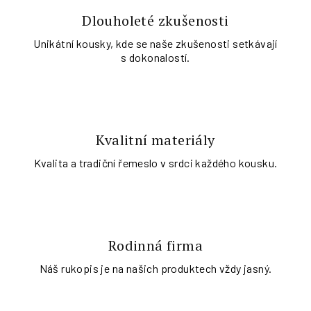
Dlouholeté zkušenosti
Unikátní kousky, kde se naše zkušenosti setkávají
s dokonalostí.
Kvalitní materiály
Kvalita a tradiční řemeslo v srdci každého kousku.
Rodinná firma
Náš rukopis je na našich produktech vždy jasný.