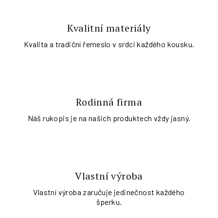
Kvalitní materiály
Kvalita a tradiční řemeslo v srdci každého kousku.
Rodinná firma
Náš rukopis je na našich produktech vždy jasný.
Vlastní výroba
Vlastní výroba zaručuje jedinečnost každého
šperku.