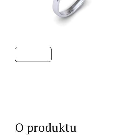
O produktu