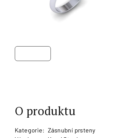
O produktu
Kategorie
:
Zásnubní prsteny