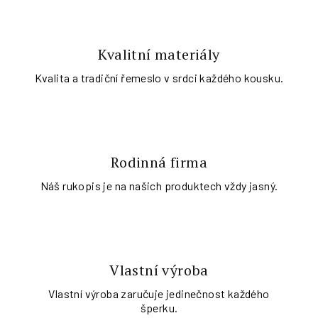
Kvalitní materiály
Kvalita a tradiční řemeslo v srdci každého kousku.
Rodinná firma
Náš rukopis je na našich produktech vždy jasný.
Vlastní výroba
Vlastní výroba zaručuje jedinečnost každého
šperku.