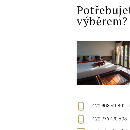
Potřebuje
výběrem?
+420 608 411 801 -
+420 774 470 503 