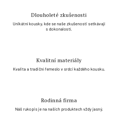
Dlouholeté zkušenosti
Unikátní kousky, kde se naše zkušenosti setkávají
s dokonalostí.
Kvalitní materiály
Kvalita a tradiční řemeslo v srdci každého kousku.
Rodinná firma
Náš rukopis je na našich produktech vždy jasný.