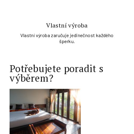
Vlastní výroba
Vlastní výroba zaručuje jedinečnost každého
šperku.
Potřebujete poradit s
výběrem?