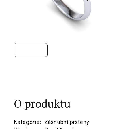
O produktu
Kategorie
:
Zásnubní prsteny