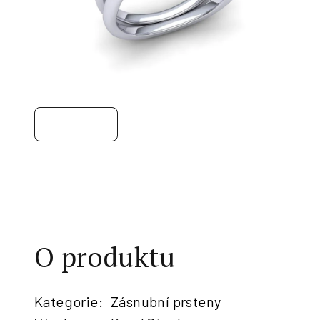
O produktu
Kategorie
:
Zásnubní prsteny