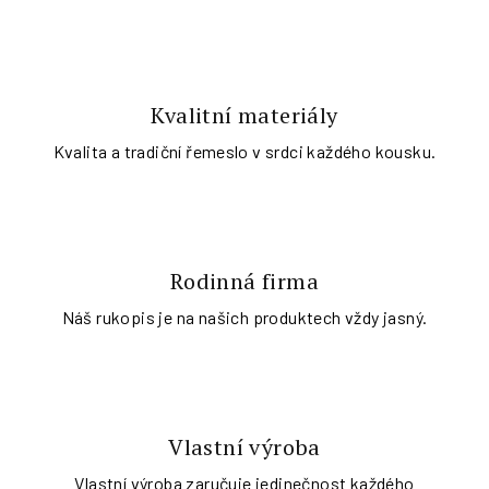
Kvalitní materiály
Kvalita a tradiční řemeslo v srdci každého kousku.
Rodinná firma
Náš rukopis je na našich produktech vždy jasný.
Vlastní výroba
Vlastní výroba zaručuje jedinečnost každého