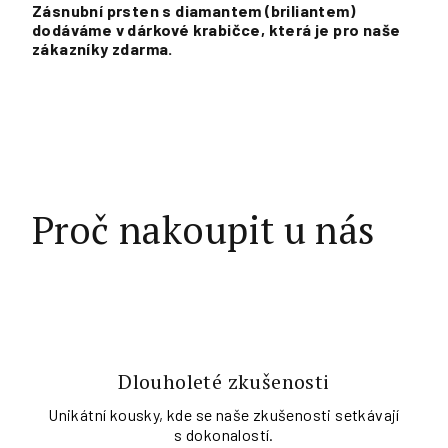
Zásnubní prsten s diamantem (briliantem)
dodáváme v dárkové krabičce, která je pro naše
zákazníky zdarma.
Proč nakoupit u nás
Dlouholeté zkušenosti
Unikátní kousky, kde se naše zkušenosti setkávají
s dokonalostí.