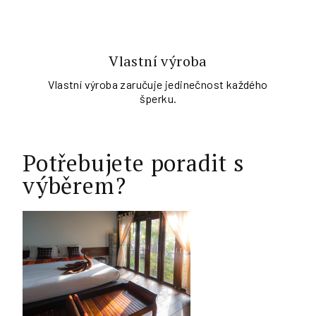
Vlastní výroba
Vlastní výroba zaručuje jedinečnost každého
šperku.
Potřebujete poradit s
výběrem?