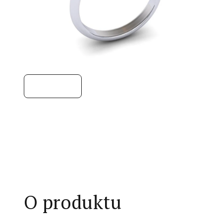
O produktu