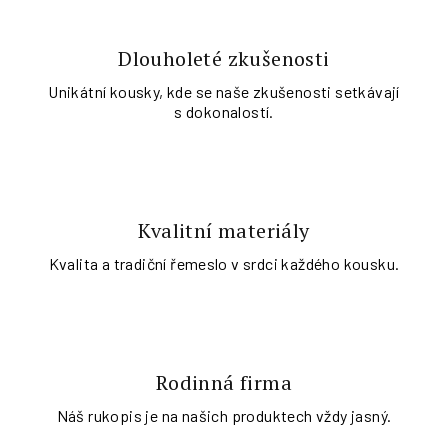
Dlouholeté zkušenosti
Unikátní kousky, kde se naše zkušenosti setkávají
s dokonalostí.
Kvalitní materiály
Kvalita a tradiční řemeslo v srdci každého kousku.
Rodinná firma
Náš rukopis je na našich produktech vždy jasný.