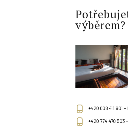
Potřebuje
výběrem?
+420 608 411 801 -
+420 774 470 503 