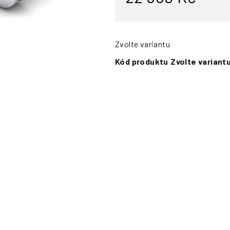
Zvolte variantu
Kód produktu
Zvolte variant