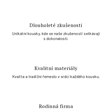
Dlouholeté zkušenosti
Unikátní kousky, kde se naše zkušenosti setkávají
s dokonalostí.
Kvalitní materiály
Kvalita a tradiční řemeslo v srdci každého kousku.
Rodinná firma