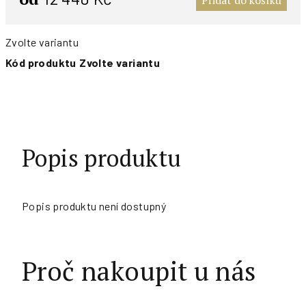
Přidat do košíku
Zvolte variantu
Kód produktu
Zvolte variantu
Popis produktu
Popis produktu není dostupný
Proč nakoupit u nás