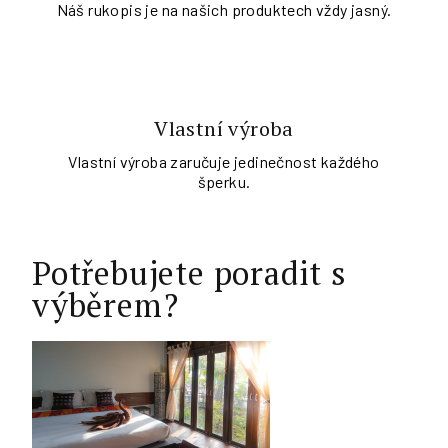
Náš rukopis je na našich produktech vždy jasný.
Vlastní výroba
Vlastní výroba zaručuje jedinečnost každého
šperku.
Potřebujete poradit s
výběrem?