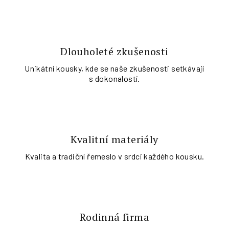
Dlouholeté zkušenosti
Unikátní kousky, kde se naše zkušenosti setkávají
s dokonalostí.
Kvalitní materiály
Kvalita a tradiční řemeslo v srdci každého kousku.
Rodinná firma