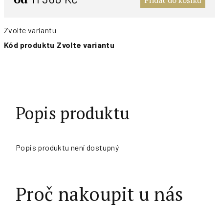
Přidat do košíku
Zvolte variantu
Kód produktu
Zvolte variantu
Popis produktu
Popis produktu není dostupný
Proč nakoupit u nás