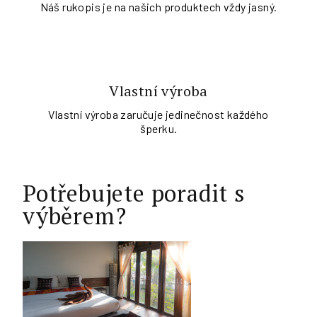
Náš rukopis je na našich produktech vždy jasný.
Vlastní výroba
Vlastní výroba zaručuje jedinečnost každého
šperku.
Potřebujete poradit s
výběrem?