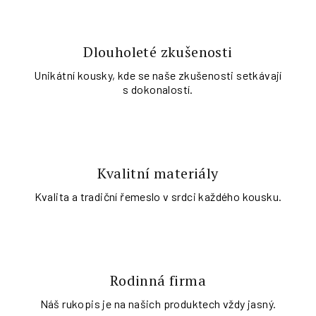
Dlouholeté zkušenosti
Unikátní kousky, kde se naše zkušenosti setkávají
s dokonalostí.
Kvalitní materiály
Kvalita a tradiční řemeslo v srdci každého kousku.
Rodinná firma
Náš rukopis je na našich produktech vždy jasný.