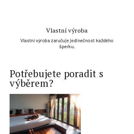
Vlastní výroba
Vlastní výroba zaručuje jedinečnost každého
šperku.
Potřebujete poradit s
výběrem?