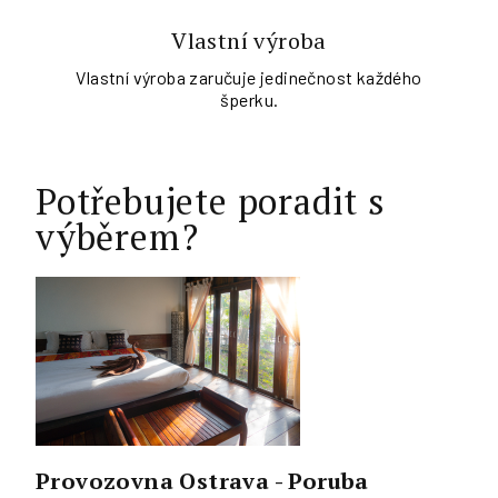
Vlastní výroba
Vlastní výroba zaručuje jedinečnost každého
šperku.
Potřebujete poradit s
výběrem?
Provozovna Ostrava - Poruba