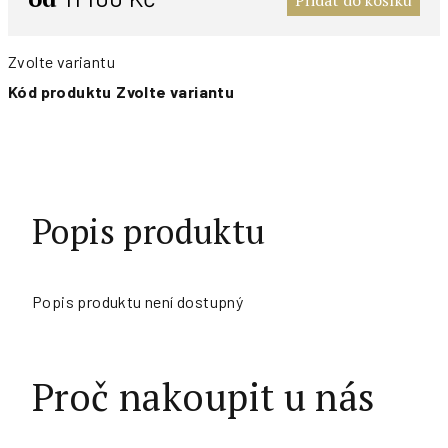
Přidat do košíku
Zvolte variantu
Kód produktu
Zvolte variantu
Popis produktu
Popis produktu není dostupný
Proč nakoupit u nás