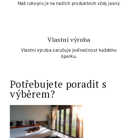
Náš rukopis je na našich produktech vždy jasný.
Vlastní výroba
Vlastní výroba zaručuje jedinečnost každého
šperku.
Potřebujete poradit s
výběrem?