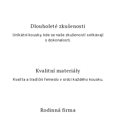
Dlouholeté zkušenosti
Unikátní kousky, kde se naše zkušenosti setkávají
s dokonalostí.
Kvalitní materiály
Kvalita a tradiční řemeslo v srdci každého kousku.
Rodinná firma