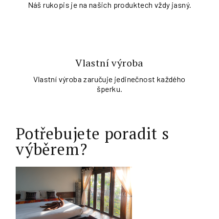
Náš rukopis je na našich produktech vždy jasný.
Vlastní výroba
Vlastní výroba zaručuje jedinečnost každého
šperku.
Potřebujete poradit s
výběrem?