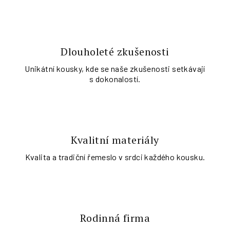
Dlouholeté zkušenosti
Unikátní kousky, kde se naše zkušenosti setkávají
s dokonalostí.
Kvalitní materiály
Kvalita a tradiční řemeslo v srdci každého kousku.
Rodinná firma