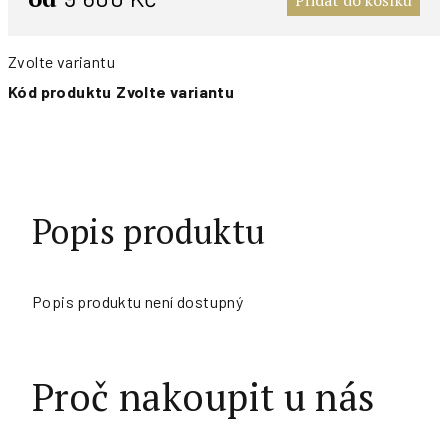
Přidat do košíku
Zvolte variantu
Kód produktu
Zvolte variantu
Popis produktu
Popis produktu není dostupný
Proč nakoupit u nás