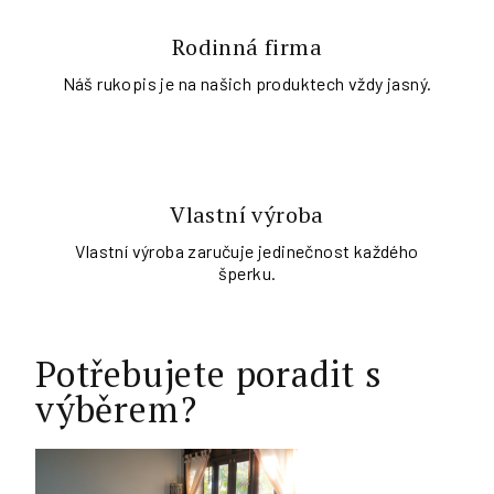
Rodinná firma
Náš rukopis je na našich produktech vždy jasný.
Vlastní výroba
Vlastní výroba zaručuje jedinečnost každého
šperku.
Potřebujete poradit s
výběrem?