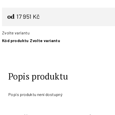
od
17 951 Kč
Zvolte variantu
Kód produktu
Zvolte variantu
Popis produktu
Popis produktu není dostupný