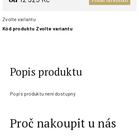
Přidat do košíku
Zvolte variantu
Kód produktu
Zvolte variantu
Popis produktu
Popis produktu není dostupný
Proč nakoupit u nás