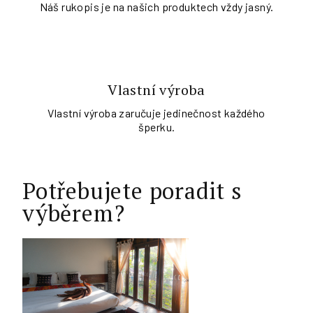
Náš rukopis je na našich produktech vždy jasný.
Vlastní výroba
Vlastní výroba zaručuje jedinečnost každého
šperku.
Potřebujete poradit s
výběrem?