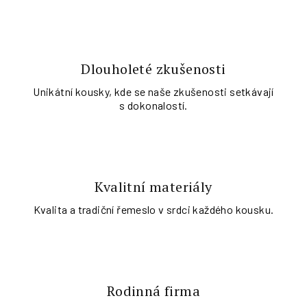
Dlouholeté zkušenosti
Unikátní kousky, kde se naše zkušenosti setkávají
s dokonalostí.
Kvalitní materiály
Kvalita a tradiční řemeslo v srdci každého kousku.
Rodinná firma