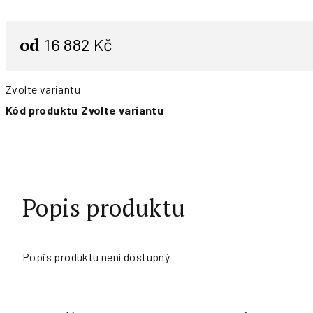
od
16 882 Kč
Zvolte variantu
Kód produktu
Zvolte variantu
Popis produktu
Popis produktu není dostupný