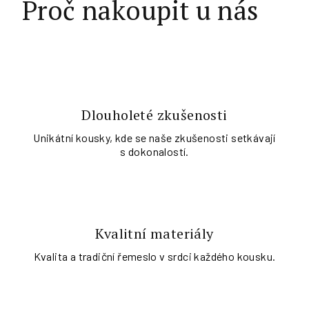
Proč nakoupit u nás
Dlouholeté zkušenosti
Unikátní kousky, kde se naše zkušenosti setkávají
s dokonalostí.
Kvalitní materiály
Kvalita a tradiční řemeslo v srdci každého kousku.