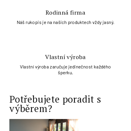
Rodinná firma
Náš rukopis je na našich produktech vždy jasný.
Vlastní výroba
Vlastní výroba zaručuje jedinečnost každého
šperku.
Potřebujete poradit s
výběrem?