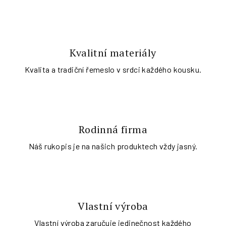
Kvalitní materiály
Kvalita a tradiční řemeslo v srdci každého kousku.
Rodinná firma
Náš rukopis je na našich produktech vždy jasný.
Vlastní výroba
Vlastní výroba zaručuje jedinečnost každého