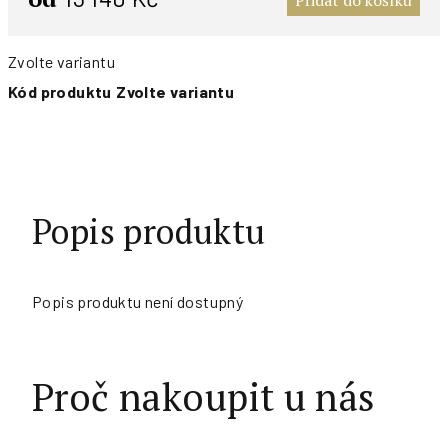
Přidat do košíku
Zvolte variantu
Kód produktu
Zvolte variantu
Popis produktu
Popis produktu není dostupný
Proč nakoupit u nás