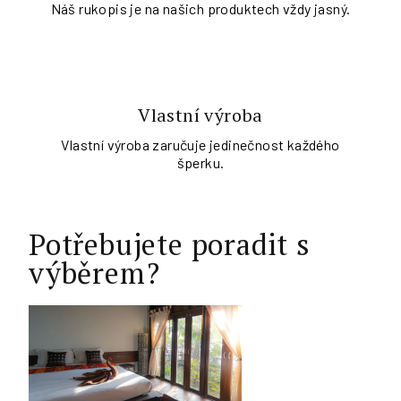
Náš rukopis je na našich produktech vždy jasný.
Vlastní výroba
Vlastní výroba zaručuje jedinečnost každého
šperku.
Potřebujete poradit s
výběrem?