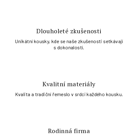
Dlouholeté zkušenosti
Unikátní kousky, kde se naše zkušenosti setkávají
s dokonalostí.
Kvalitní materiály
Kvalita a tradiční řemeslo v srdci každého kousku.
Rodinná firma