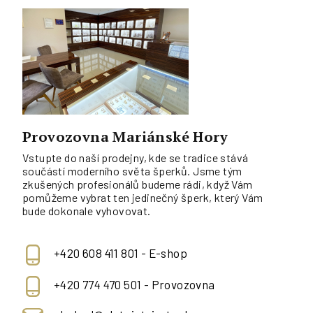
Provozovna Mariánské Hory
Vstupte do naší prodejny, kde se tradice stává
součástí moderního světa šperků. Jsme tým
zkušených profesionálů budeme rádi, když Vám
pomůžeme vybrat ten jedinečný šperk, který Vám
bude dokonale vyhovovat.
+420 608 411 801 - E-shop
+420 774 470 501 - Provozovna