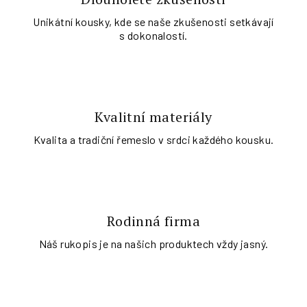
Unikátní kousky, kde se naše zkušenosti setkávají
s dokonalostí.
Kvalitní materiály
Kvalita a tradiční řemeslo v srdci každého kousku.
Rodinná firma
Náš rukopis je na našich produktech vždy jasný.