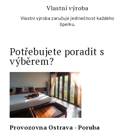
Vlastní výroba
Vlastní výroba zaručuje jedinečnost každého
šperku.
Potřebujete poradit s
výběrem?
Provozovna Ostrava - Poruba