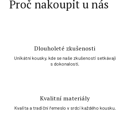
Proč nakoupit u nás
Dlouholeté zkušenosti
Unikátní kousky, kde se naše zkušenosti setkávají
s dokonalostí.
Kvalitní materiály
Kvalita a tradiční řemeslo v srdci každého kousku.