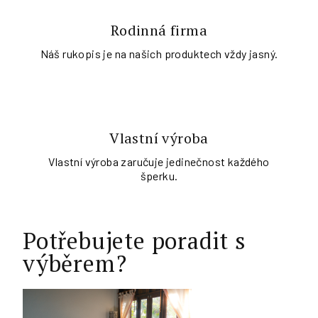
Rodinná firma
Náš rukopis je na našich produktech vždy jasný.
Vlastní výroba
Vlastní výroba zaručuje jedinečnost každého
šperku.
Potřebujete poradit s
výběrem?