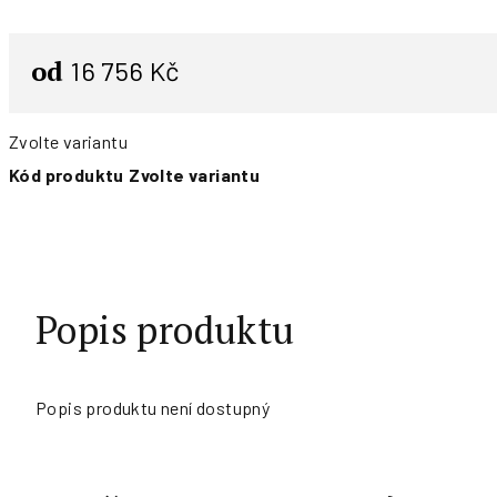
od
16 756 Kč
Zvolte variantu
Kód produktu
Zvolte variantu
Popis produktu
Popis produktu není dostupný