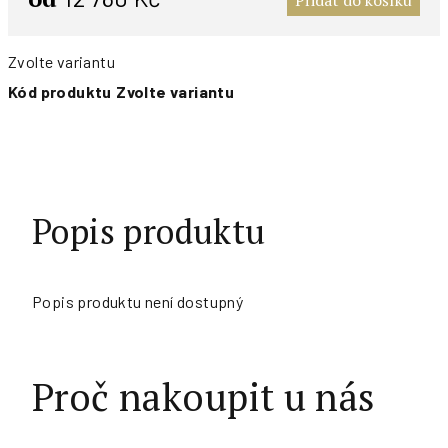
Přidat do košíku
Zvolte variantu
Kód produktu
Zvolte variantu
Popis produktu
Popis produktu není dostupný
Proč nakoupit u nás