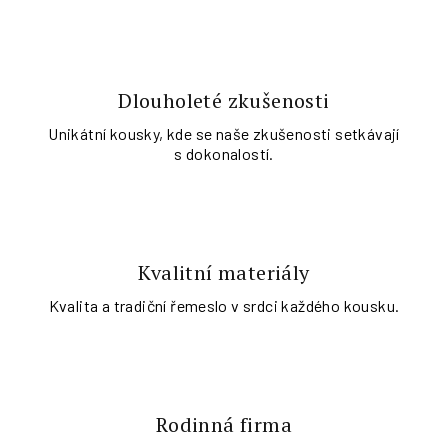
Dlouholeté zkušenosti
Unikátní kousky, kde se naše zkušenosti setkávají
s dokonalostí.
Kvalitní materiály
Kvalita a tradiční řemeslo v srdci každého kousku.
Rodinná firma