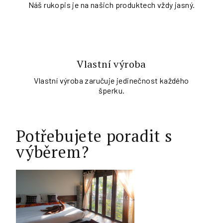
Náš rukopis je na našich produktech vždy jasný.
Vlastní výroba
Vlastní výroba zaručuje jedinečnost každého
šperku.
Potřebujete poradit s
výběrem?