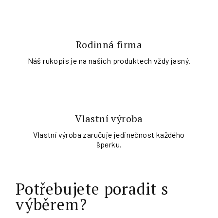
Rodinná firma
Náš rukopis je na našich produktech vždy jasný.
Vlastní výroba
Vlastní výroba zaručuje jedinečnost každého
šperku.
Potřebujete poradit s
výběrem?