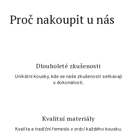
Proč nakoupit u nás
Dlouholeté zkušenosti
Unikátní kousky, kde se naše zkušenosti setkávají
s dokonalostí.
Kvalitní materiály
Kvalita a tradiční řemeslo v srdci každého kousku.