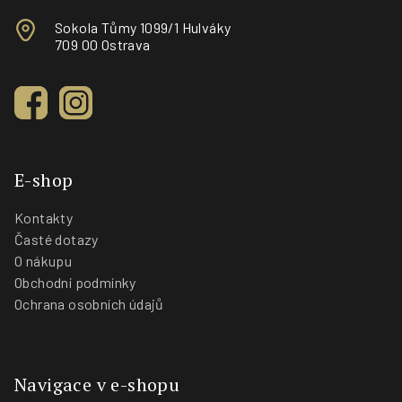
Sokola Tůmy 1099/1 Hulváky
709 00 Ostrava
E-shop
Kontakty
Časté dotazy
O nákupu
Obchodní podmínky
Ochrana osobních údajů
Navigace v e-shopu