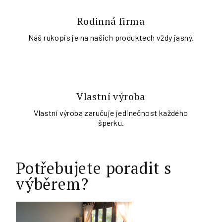
Rodinná firma
Náš rukopis je na našich produktech vždy jasný.
Vlastní výroba
Vlastní výroba zaručuje jedinečnost každého
šperku.
Potřebujete poradit s
výběrem?