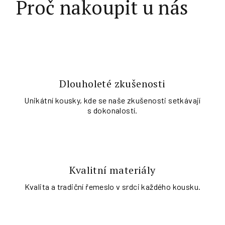
Proč nakoupit u nás
Dlouholeté zkušenosti
Unikátní kousky, kde se naše zkušenosti setkávají
s dokonalostí.
Kvalitní materiály
Kvalita a tradiční řemeslo v srdci každého kousku.