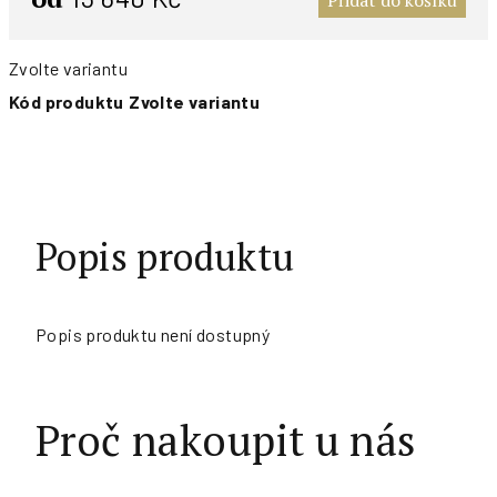
Přidat do košíku
Zvolte variantu
Kód produktu
Zvolte variantu
Popis produktu
Popis produktu není dostupný
Proč nakoupit u nás