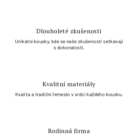
Dlouholeté zkušenosti
Unikátní kousky, kde se naše zkušenosti setkávají
s dokonalostí.
Kvalitní materiály
Kvalita a tradiční řemeslo v srdci každého kousku.
Rodinná firma