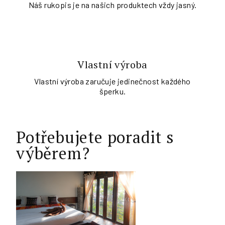
Náš rukopis je na našich produktech vždy jasný.
Vlastní výroba
Vlastní výroba zaručuje jedinečnost každého
šperku.
Potřebujete poradit s
výběrem?