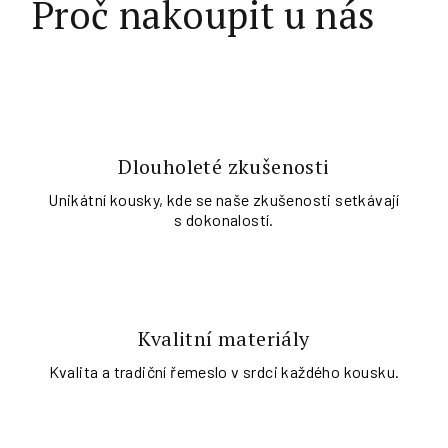
Proč nakoupit u nás
Dlouholeté zkušenosti
Unikátní kousky, kde se naše zkušenosti setkávají
s dokonalostí.
Kvalitní materiály
Kvalita a tradiční řemeslo v srdci každého kousku.