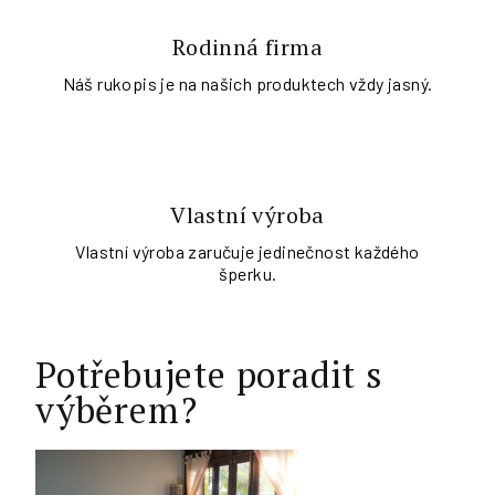
Rodinná firma
Náš rukopis je na našich produktech vždy jasný.
Vlastní výroba
Vlastní výroba zaručuje jedinečnost každého
šperku.
Potřebujete poradit s
výběrem?