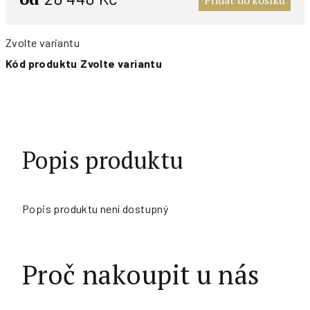
Přidat do košíku
Zvolte variantu
Kód produktu
Zvolte variantu
Popis produktu
Popis produktu není dostupný
Proč nakoupit u nás