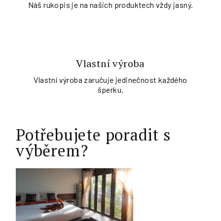
Náš rukopis je na našich produktech vždy jasný.
Vlastní výroba
Vlastní výroba zaručuje jedinečnost každého
šperku.
Potřebujete poradit s
výběrem?