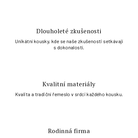
Dlouholeté zkušenosti
Unikátní kousky, kde se naše zkušenosti setkávají
s dokonalostí.
Kvalitní materiály
Kvalita a tradiční řemeslo v srdci každého kousku.
Rodinná firma