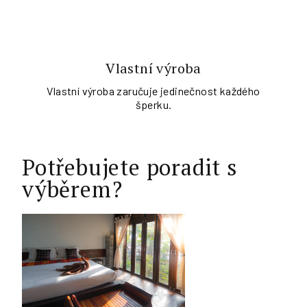
Vlastní výroba
Vlastní výroba zaručuje jedinečnost každého
šperku.
Potřebujete poradit s
výběrem?