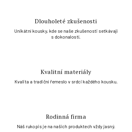
Dlouholeté zkušenosti
Unikátní kousky, kde se naše zkušenosti setkávají
s dokonalostí.
Kvalitní materiály
Kvalita a tradiční řemeslo v srdci každého kousku.
Rodinná firma
Náš rukopis je na našich produktech vždy jasný.