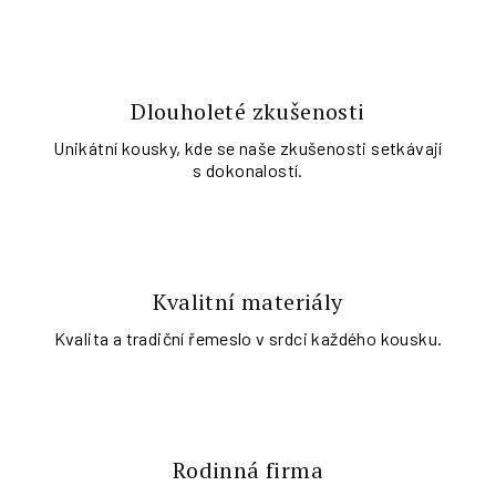
Dlouholeté zkušenosti
Unikátní kousky, kde se naše zkušenosti setkávají
s dokonalostí.
Kvalitní materiály
Kvalita a tradiční řemeslo v srdci každého kousku.
Rodinná firma