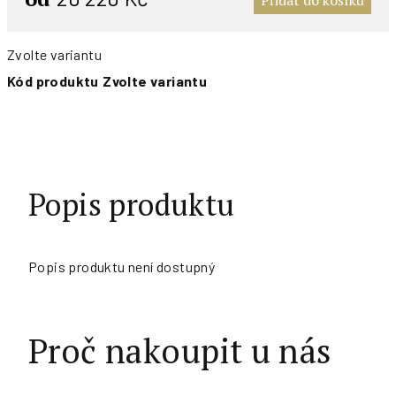
Přidat do košíku
Zvolte variantu
Kód produktu
Zvolte variantu
Popis produktu
Popis produktu není dostupný
Proč nakoupit u nás