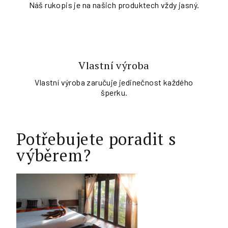
Náš rukopis je na našich produktech vždy jasný.
Vlastní výroba
Vlastní výroba zaručuje jedinečnost každého
šperku.
Potřebujete poradit s
výběrem?