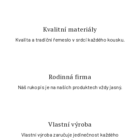
Kvalitní materiály
Kvalita a tradiční řemeslo v srdci každého kousku.
Rodinná firma
Náš rukopis je na našich produktech vždy jasný.
Vlastní výroba
Vlastní výroba zaručuje jedinečnost každého